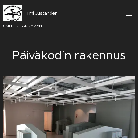
Tmi Justander
SKILLED HANDYMAN
Päiväkodin rakennus