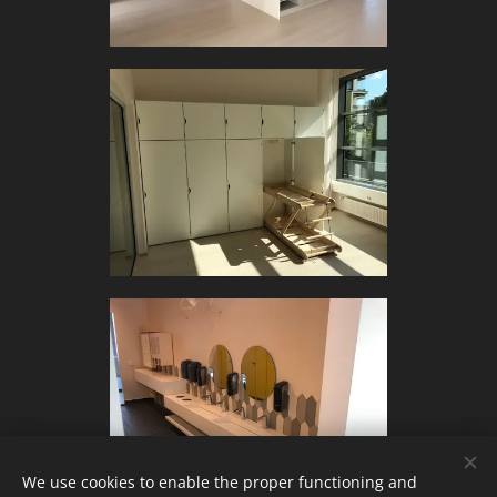
We use cookies to enable the proper functioning and