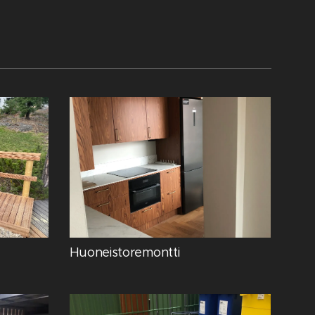
Huoneistoremontti