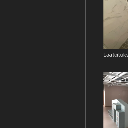
Laatoituks