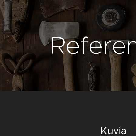
Referen
Kuvia