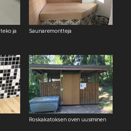
teko ja
Saunaremontteja
Roskakatoksen oven uusiminen