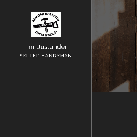
Tmi Justander
SKILLED HANDYMAN